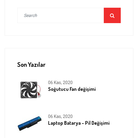
Son Yazılar
06 Kas, 2020
Soğutucu Fan değişimi
06 Kas, 2020
Laptop Batarya – Pil Değişimi