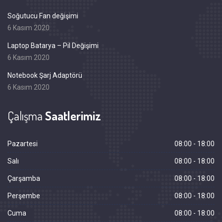
Soğutucu Fan değişimi
6 Kasım 2020
Laptop Batarya – Pil Değişimi
6 Kasım 2020
Notebook Şarj Adaptörü
6 Kasım 2020
Çalışma
Saatlerimiz
Pazartesi
08:00 - 18:00
Salı
08:00 - 18:00
Çarşamba
08:00 - 18:00
Perşembe
08:00 - 18:00
Cuma
08:00 - 18:00