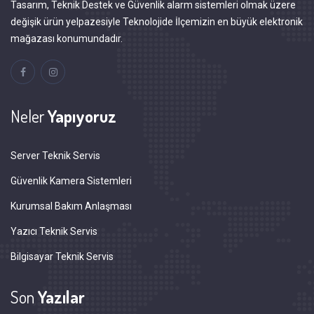
Tasarım, Teknik Destek ve Güvenlik alarm sistemleri olmak üzere
değişik ürün yelpazesiyle Teknolojide İlçemizin en büyük elektronik
mağazası konumundadır.
Neler
Yapıyoruz
Server Teknik Servis
Güvenlik Kamera Sistemleri
Kurumsal Bakım Anlaşması
Yazıcı Teknik Servis
Bilgisayar Teknik Servis
Son
Yazılar