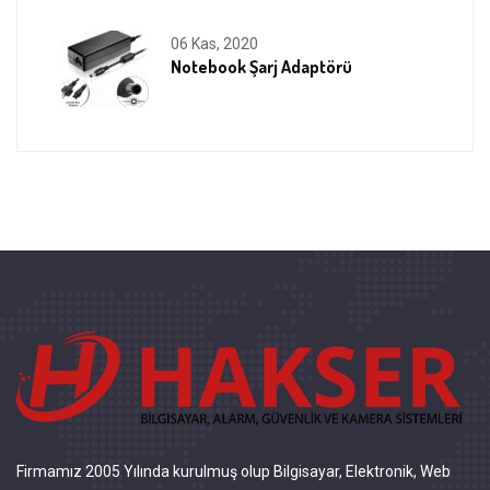
06 Kas, 2020
Notebook Şarj Adaptörü
Firmamız 2005 Yılında kurulmuş olup Bilgisayar, Elektronik, Web