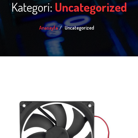
Kategori:
Uncategorized
Anasayfa
Uncategorized