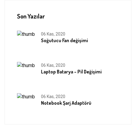
Son Yazılar
06 Kas, 2020
Soğutucu Fan değişimi
06 Kas, 2020
Laptop Batarya – Pil Değişimi
06 Kas, 2020
Notebook Şarj Adaptörü