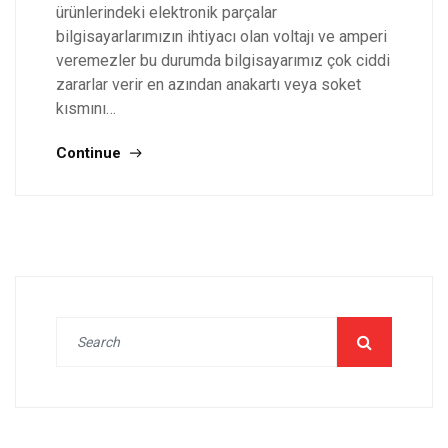
ürünlerindeki elektronik parçalar
bilgisayarlarımızın ihtiyacı olan voltajı ve amperi
veremezler bu durumda bilgisayarımız çok ciddi
zararlar verir en azından anakartı veya soket
kısmını…
Continue