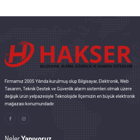
Firmamız 2005 Yılında kurulmuş olup Bilgisayar, Elektronik, Web
Tasarım, Teknik Destek ve Güvenlik alarm sistemleri olmak üzere
değişik ürün yelpazesiyle Teknolojide İlçemizin en büyük elektronik
mağazası konumundadır.
Neler
Yapıyoruz