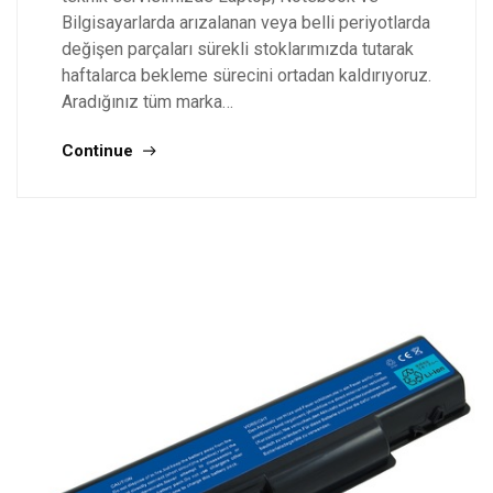
Bilgisayarlarda arızalanan veya belli periyotlarda
değişen parçaları sürekli stoklarımızda tutarak
haftalarca bekleme sürecini ortadan kaldırıyoruz.
Aradığınız tüm marka…
Continue