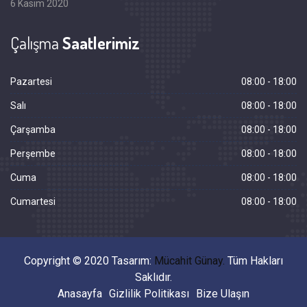
6 Kasım 2020
Çalışma
Saatlerimiz
Pazartesi
08:00 - 18:00
Salı
08:00 - 18:00
Çarşamba
08:00 - 18:00
Perşembe
08:00 - 18:00
Cuma
08:00 - 18:00
Cumartesi
08:00 - 18:00
Copyright © 2020 Tasarım:
Mücahit Günay.
Tüm Hakları
Saklıdır.
Anasayfa
Gizlilik Politikası
Bize Ulaşın