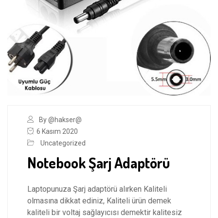
By @hakser@
6 Kasım 2020
Uncategorized
Notebook Şarj Adaptörü
Laptopunuza Şarj adaptörü alırken Kaliteli
olmasına dikkat ediniz, Kaliteli ürün demek
kaliteli bir voltaj sağlayıcısı demektir kalitesiz