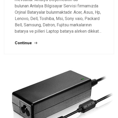
bulunan Antalya Bilgisayar Servisi firmamızda
Orjinal Bataryalar bulunmaktadır. Acer, Asus, Hp,
Lenovo, Dell, Toshiba, Msi, Sony vaio, Packard
Bell, Samsung, Datron, Fujitsu markalarının
batarya ve pilleri Laptop batarya alırken dikkat…
Continue