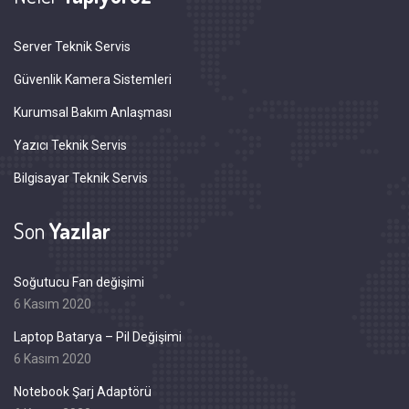
Server Teknik Servis
Güvenlik Kamera Sistemleri
Kurumsal Bakım Anlaşması
Yazıcı Teknik Servis
Bilgisayar Teknik Servis
Son
Yazılar
Soğutucu Fan değişimi
6 Kasım 2020
Laptop Batarya – Pil Değişimi
6 Kasım 2020
Notebook Şarj Adaptörü